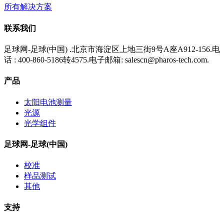
所有解决方案
联系我们
足球网-足球(中国) .北京市海淀区上地三街9号A座A912-156.电
话 : 400-860-5186转4575.电子邮箱: salescn@pharos-tech.com.
产品
太阳电池测量
光源
光学组件
足球网-足球(中国)
校准
样品测试
其他
支持