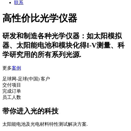
联系
高性价比光学仪器
研发和制造各种光学仪器：如太阳模拟
器、太阳能电池和模块化得I-V测量、科
学研究用的所有系列光源.
更多
案例
足球网-足球(中国) 客户
交付项目
完成订单
员工人数
带你进入光的科技
太阳能电池及光电材料特性测试解决方案.